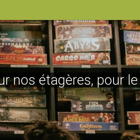
ur nos étagères, pour l