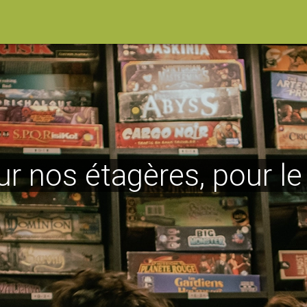
ur nos étagères, pour l